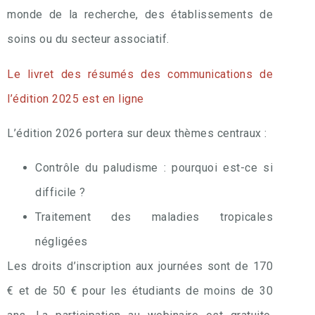
monde de la recherche, des établissements de
soins ou du secteur associatif.
Le livret des résumés des communications de
l’édition 2025 est en ligne
L’édition 2026 portera sur deux thèmes centraux :
Contrôle du paludisme : pourquoi est-ce si
difficile ?
Traitement des maladies tropicales
négligées
Les droits d’inscription aux journées sont de 170
€ et de 50 € pour les étudiants de moins de 30