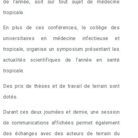
de l’année, soit sur tout sujet de médecine
tropicale.
En plus de ces conférences, le collège des
universitaires en médecine infectieuse et
tropicale, organise un symposium présentant les
actualités scientifiques de l’année en santé
tropicale.
Des prix de thèses et de travail de terrain sont
dotés.
Durant ces deux journées et demie, une session
de communications affichées permet également
des échanges avec des acteurs de terrain du