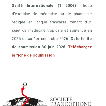
Santé Internationale (1 500€)
. Thèse
d’exercice de médecine ou de pharmacie
rédigée en langue française traitant d’un
sujet de médecine tropicale et soutenue en
2025 ou au 1er semestre 2026.
Date limite
de soumission 30 juin 2026.
Télécharger
la fiche de soumission