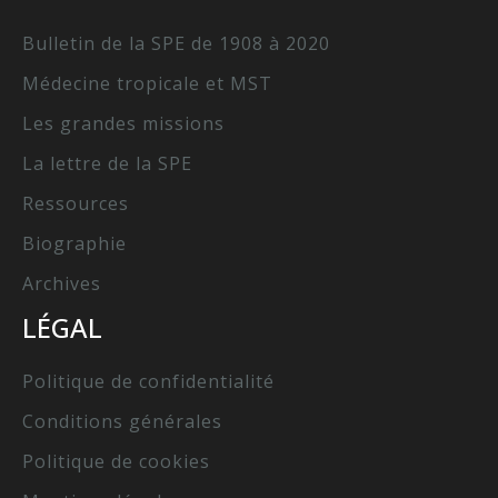
Bulletin de la SPE de 1908 à 2020
Médecine tropicale et MST
Les grandes missions
La lettre de la SPE
Ressources
Biographie
Archives
LÉGAL
Politique de confidentialité
Conditions générales
Politique de cookies