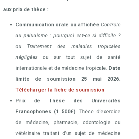
aux prix de thèse :
Communication orale ou affichée
Contrôle
du paludisme : pourquoi est-ce si difficile ?
ou Traitement des maladies tropicales
négligées
ou sur tout sujet de santé
internationale et de médecine tropicale.
Date
limite de soumission 25 mai 2026.
Télécharger la fiche de soumission
Prix de Thèse des Universités
Francophones (1 500€)
. Thèse d’exercice
de médecine, pharmacie, odontologie ou
vétérinaire traitant d’un sujet de médecine