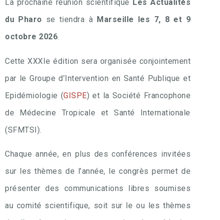
La prochaine réunion scientifique
Les Actualités
du Pharo
se tiendra à
Marseille les 7, 8 et 9
octobre 2026
.
Cette XXXIe édition sera organisée conjointement
par le Groupe d’Intervention en Santé Publique et
Epidémiologie (
GISPE
) et la Société Francophone
de Médecine Tropicale et Santé Internationale
(SFMTSI).
Chaque année, en plus des conférences invitées
sur les thèmes de l’année, le congrès permet de
présenter des communications libres soumises
au comité scientifique, soit sur le ou les thèmes