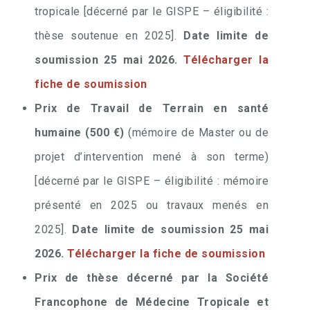
tropicale [décerné par le GISPE – éligibilité :
thèse soutenue en 2025].
Date limite de
soumission 25 mai 2026.
Télécharger la
fiche de soumission
Prix de Travail de Terrain en santé
humaine (500 €)
(mémoire de Master ou de
projet d’intervention mené à son terme)
[décerné par le GISPE – éligibilité : mémoire
présenté en 2025 ou travaux menés en
2025].
Date limite de soumission 25 mai
2026.
Télécharger la fiche de soumission
Prix de thèse décerné par la Société
Francophone de Médecine Tropicale et