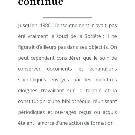
continue
Jusqu’en 1980, l’enseignement n’avait pas
été vraiment le souci de la Société ; il ne
figurait d’ailleurs pas dans ses objectifs. On
peut cependant considérer que le soin de
conserver documents et échantillons
scientifiques envoyés par les membres
éloignés travaillant sur le terrain et la
constitution d’une bibliothèque réunissant
périodiques et ouvrages reçus ou acquis
étaient l’amorce d’une action de formation.