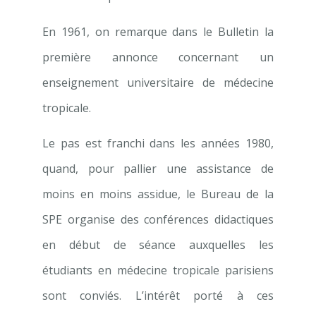
En 1961, on remarque dans le Bulletin la
première annonce concernant un
enseignement universitaire de médecine
tro­picale.
Le pas est franchi dans les années 1980,
quand, pour pallier une assistance de
moins en moins assidue, le Bureau de la
SPE organise des conférences didactiques
en début de séance auxquelles les
étudiants en médecine tropicale parisiens
sont conviés. L’intérêt porté à ces