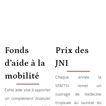
Fonds
Prix des
d’aide à la
JNI
mobilité
Chaque année la
SFMTSI remet un
Cette aide vise à apporter
ouvrage de médecine
un complément financier
tropicale au lauréat du