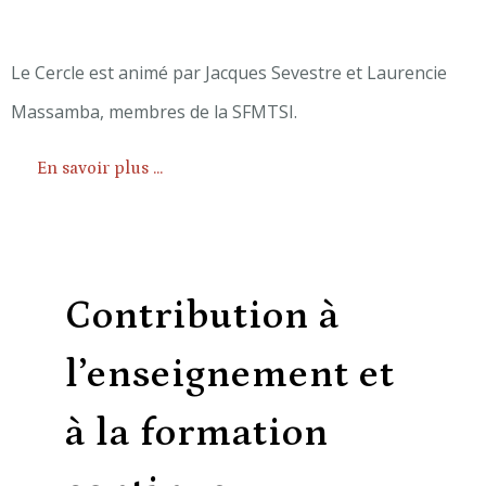
Le Cercle est animé par Jacques Sevestre et Laurencie
Massamba, membres de la SFMTSI.
En savoir plus ...
Contribution à
l’enseignement et
à la formation