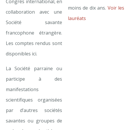
Congrès international, en
moins de dix ans.
Voir les
collaboration avec une
lauréats
Société savante
francophone étrangère.
Les comptes rendus sont
disponibles ici.
La Société parraine ou
participe à des
manifestations
scientifiques organisées
par d’autres sociétés
savantes ou groupes de