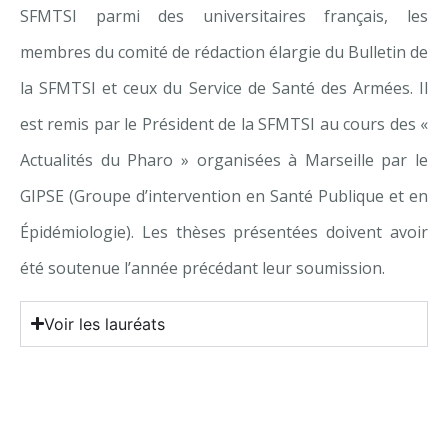
SFMTSI parmi des universitaires français, les
membres du comité de rédaction élargie du Bulletin de
la SFMTSI et ceux du Service de Santé des Armées. Il
est remis par le Président de la SFMTSI au cours des «
Actualités du Pharo » organisées à Marseille par le
GIPSE (Groupe d’intervention en Santé Publique et en
Épidémiologie). Les thèses présentées doivent avoir
été soutenue l’année précédant leur soumission.
Voir les lauréats