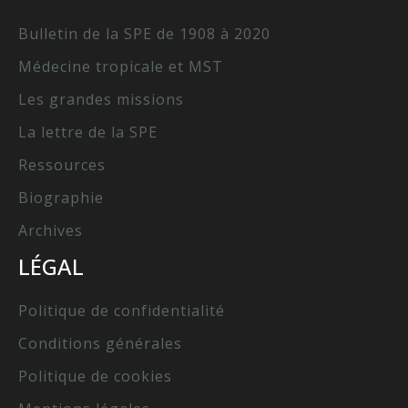
Bulletin de la SPE de 1908 à 2020
Médecine tropicale et MST
Les grandes missions
La lettre de la SPE
Ressources
Biographie
Archives
LÉGAL
Politique de confidentialité
Conditions générales
Politique de cookies