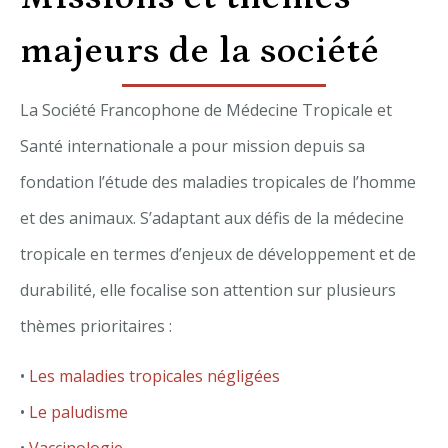
majeurs de la société
La Société Francophone de Médecine Tropicale et
Santé internationale a pour mission depuis sa
fondation l’étude des maladies tropicales de l’homme
et des animaux. S’adaptant aux défis de la médecine
tropicale en termes d’enjeux de développement et de
durabilité, elle focalise son attention sur plusieurs
thèmes prioritaires :
•
Les maladies tropicales négligées
•
Le paludisme