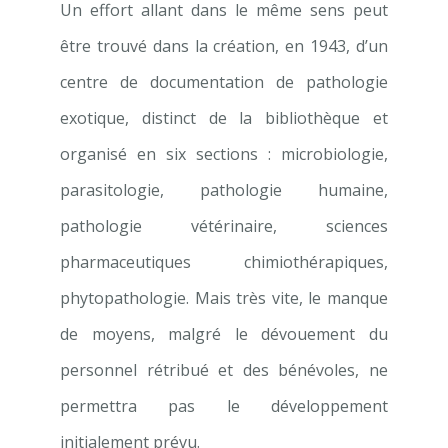
Un effort allant dans le même sens peut
être trouvé dans la création, en 1943, d’un
centre de documentation de pathologie
exotique, distinct de la bibliothèque et
organisé en six sections : microbiologie,
parasitologie, pathologie humaine,
patholo­gie vétérinaire, sciences
pharmaceutiques chimiothérapiques,
phytopathologie. Mais très vite, le manque
de moyens, malgré le dévouement du
personnel rétribué et des bénévoles, ne
permettra pas le développement
initialement prévu.