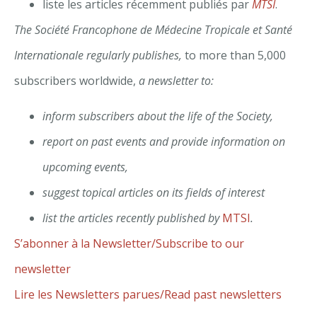
liste les articles récemment publiés par
MTSI
.
The Société Francophone de Médecine Tropicale et Santé
Internationale regularly publishes,
to more than 5,000
subscribers worldwide,
a newsletter to:
inform subscribers about the life of the Society,
report on past events and provide information on
upcoming events,
suggest topical articles on its fields of interest
list the articles recently published by
MTSI
.
S’abonner à la Newsletter/Subscribe to our
newsletter
Lire les Newsletters parues/Read past newsletters