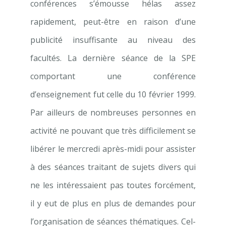
conférences s’émousse hélas assez
rapidement, peut-être en raison d’une
publicité insuffisante au niveau des
facultés. La dernière séance de la SPE
comportant une conférence
d’enseignement fut celle du 10 février 1999.
Par ailleurs de nombreuses personnes en
activité ne pouvant que très difficilement se
libérer le mercredi après-midi pour assister
à des séances traitant de sujets divers qui
ne les inté­ressaient pas toutes forcément,
il y eut de plus en plus de demandes pour
l’organisation de séances thématiques. Cel­