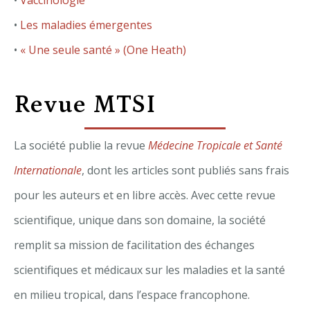
•
Vaccinologie
•
Les maladies émergentes
•
« Une seule santé » (One Heath)
Revue MTSI
La société publie la revue
Médecine Tropicale et Santé
Internationale
, dont les articles sont publiés sans frais
pour les auteurs et en libre accès. Avec cette revue
scientifique, unique dans son domaine, la société
remplit sa mission de facilitation des échanges
scientifiques et médicaux sur les maladies et la santé
en milieu tropical, dans l’espace francophone.