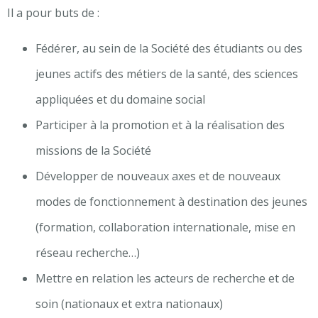
Il a pour buts de :
Fédérer, au sein de la Société des étudiants ou des
jeunes actifs des métiers de la santé, des sciences
appliquées et du domaine social
Participer à la promotion et à la réalisation des
missions de la Société
Développer de nouveaux axes et de nouveaux
modes de fonctionnement à destination des jeunes
(formation, collaboration internationale, mise en
réseau recherche…)
Mettre en relation les acteurs de recherche et de
soin (nationaux et extra nationaux)