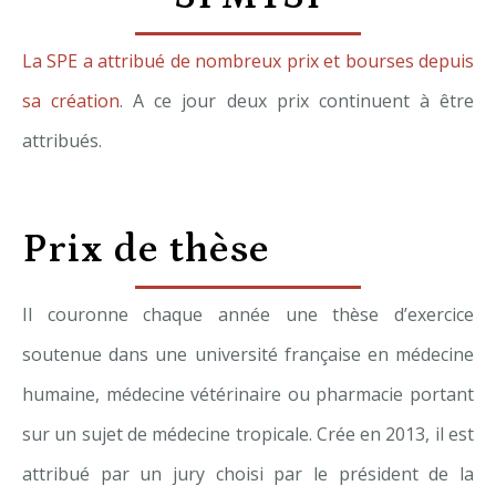
La SPE a attribué de nombreux prix et bourses depuis
sa création
. A ce jour deux prix continuent à être
attribués.
Prix de thèse
Il couronne chaque année une thèse d’exercice
soutenue dans une université française en médecine
humaine, médecine vétérinaire ou pharmacie portant
sur un sujet de médecine tropicale. Crée en 2013, il est
attribué par un jury choisi par le président de la