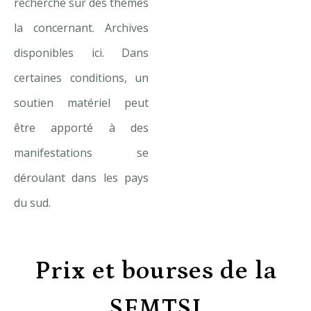
recherche sur des thèmes
la concernant. Archives
disponibles ici. Dans
certaines conditions, un
soutien matériel peut
être apporté à des
manifestations se
déroulant dans les pays
du sud.
Prix et bourses de la
SFMTSI