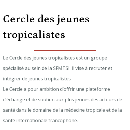
Cercle des jeunes
tropicalistes
Le Cercle des jeunes tropicalistes est un groupe
spécialisé au sein de la SFMTSI. Il vise à recruter et
intégrer de jeunes tropicalistes.
Le Cercle a pour ambition d’offrir une plateforme
d’échange et de soutien aux plus jeunes des acteurs de
santé dans le domaine de la médecine tropicale et de la
santé internationale francophone.