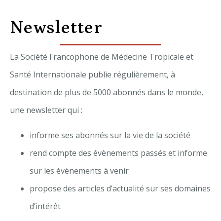
Newsletter
La Société Francophone de Médecine Tropicale et
Santé Internationale publie régulièrement, à
destination de plus de 5000 abonnés dans le monde,
une newsletter qui :
informe ses abonnés sur la vie de la société
rend compte des évènements passés et informe
sur les évènements à venir
propose des articles d’actualité sur ses domaines
d’intérêt