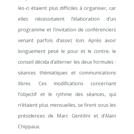
les-ci étaient plus difficiles à organiser, car
elles nécessitaient l’élaboration d’un
programme et l’invitation de conférenciers
venant parfois d’assez loin. Après avoir
longuement pesé le pour et le contre, le
conseil décida d’alterner les deux for­mules :
séances thématiques et communications
libres. Ces modifications concernant
l’objectif et le rythme des séances, qui
n’étaient plus mensuelles, se firent sous les
présidences de Marc Gentilini et d’Alain
Chippaux.