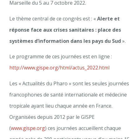
Marseille du 5 au 7 octobre 2022.
Le thème central de ce congrès est : «
Alerte et
réponse face aux crises sanitaires : place des
systèmes d’information dans les pays du Sud
».
Le programme de ces journées est en ligne :
http://www.gispe.org/html/actus_2022.html
Les « Actualités du Pharo » sont les seules journées
francophones de santé internationale et médecine
tropicale ayant lieu chaque année en France.
Organisées depuis 2012 par le GISPE
(
www.gispe.org
) ces journées accueillent chaque