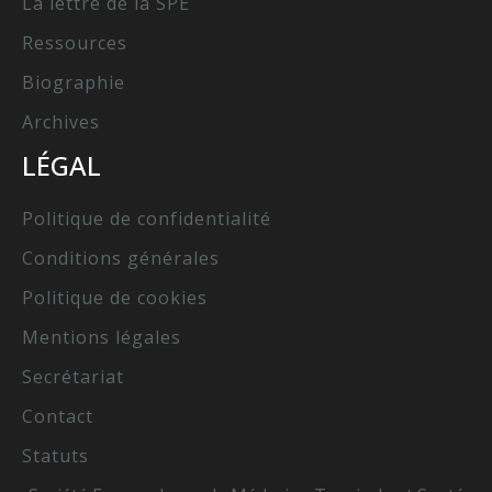
La lettre de la SPE
Ressources
Biographie
Archives
LÉGAL
Politique de confidentialité
Conditions générales
Politique de cookies
Mentions légales
Secrétariat
Contact
Statuts