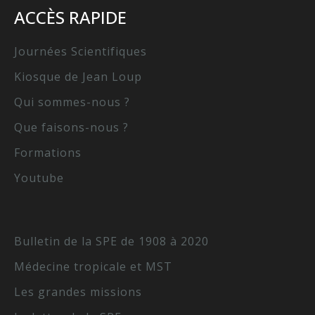
ACCÈS RAPIDE
Journées Scientifiques
Kiosque de Jean Loup
Qui sommes-nous ?
Que faisons-nous ?
Formations
Youtube
Bulletin de la SPE de 1908 à 2020
Médecine tropicale et MST
Les grandes missions