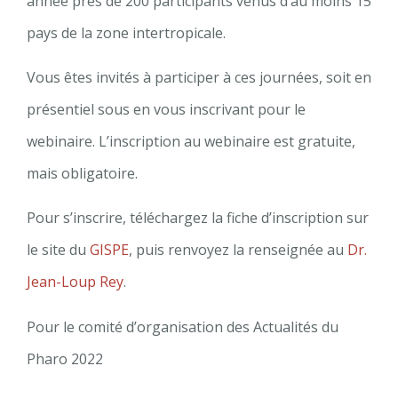
année près de 200 participants venus d’au moins 15
pays de la zone intertropicale.
Vous êtes invités à participer à ces journées, soit en
présentiel sous en vous inscrivant pour le
webinaire. L’inscription au webinaire est gratuite,
mais obligatoire.
Pour s’inscrire, téléchargez la fiche d’inscription sur
le site du
GISPE
, puis renvoyez la renseignée au
Dr.
Jean-Loup Rey
.
Pour le comité d’organisation des Actualités du
Pharo 2022