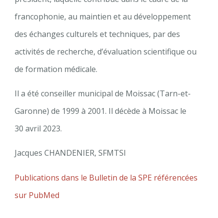
francophonie, au maintien et au développement
des échanges culturels et techniques, par des
activités de recherche, d’évaluation scientifique ou
de formation médicale.
Il a été conseiller municipal de Moissac (Tarn-et-
Garonne) de 1999 à 2001. Il décède à Moissac le
30 avril 2023.
Jacques CHANDENIER, SFMTSI
Publications dans le Bulletin de la SPE référencées
sur PubMed