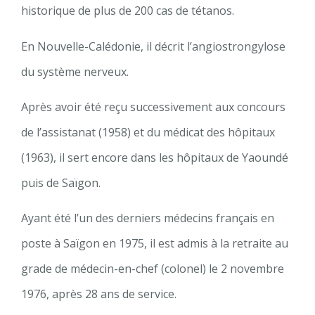
historique de plus de 200 cas de tétanos.
En Nouvelle-Calédonie, il décrit l’angiostrongylose
du système nerveux.
Après avoir été reçu successivement aux concours
de l’assistanat (1958) et du médicat des hôpitaux
(1963), il sert encore dans les hôpitaux de Yaoundé
puis de Saïgon.
Ayant été l’un des derniers médecins français en
poste à Saïgon en 1975, il est admis à la retraite au
grade de médecin-en-chef (colonel) le 2 novembre
1976, après 28 ans de service.