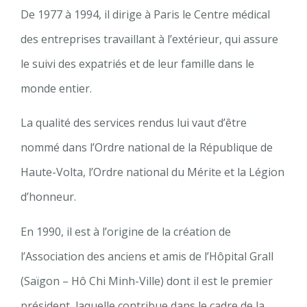
De 1977 à 1994, il dirige à Paris le Centre médical
des entreprises travaillant à l’extérieur, qui assure
le suivi des expatriés et de leur famille dans le
monde entier.
La qualité des services rendus lui vaut d’être
nommé dans l’Ordre national de la République de
Haute-Volta, l’Ordre national du Mérite et la Légion
d’honneur.
En 1990, il est à l’origine de la création de
l’Association des anciens et amis de l’Hôpital Grall
(Saïgon – Hô Chi Minh-Ville) dont il est le premier
président, laquelle contribue dans le cadre de la