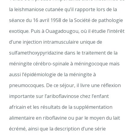
la leishmaniose cutanée qu’il rapporte lors de la
séance du 16 avril 1958 de la Société de pathologie
exotique. Puis à Ouagadougou, où il étudie l’intérêt
d’une injection intramusculaire unique de
sulfamethoxypyridazine dans le traitement de la
méningite cérébro-spinale à méningocoque mais
aussi l’épidémiologie de la méningite à
pneumocoques. De ce séjour, il livre une réflexion
importante sur l’ariboflavinose chez l’enfant
africain et les résultats de la supplémentation
alimentaire en riboflavine ou par le moyen du lait
écrémé, ainsi que la description d’une série