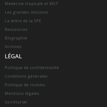
Médecine tropicale et MST
Les grandes missions
La lettre de la SPE
Ressources
Biographie
Archives
LÉGAL
Politique de confidentialité
Conditions générales
Politique de cookies
Mentions légales
Secrétariat