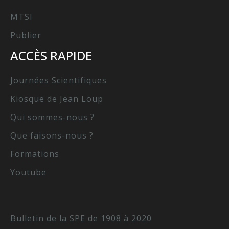
MTSI
Publier
ACCÈS RAPIDE
Journées Scientifiques
Kiosque de Jean Loup
Qui sommes-nous ?
Que faisons-nous ?
Formations
Youtube
Bulletin de la SPE de 1908 à 2020