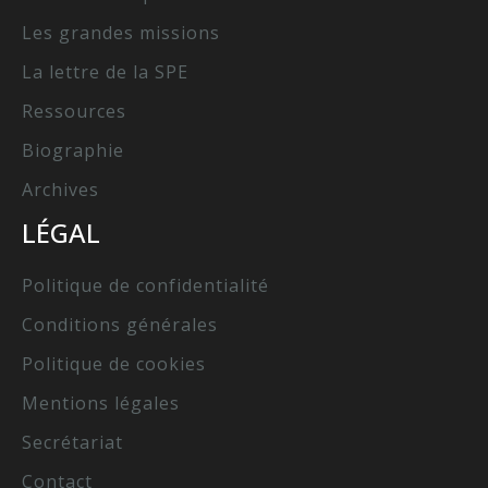
Les grandes missions
La lettre de la SPE
Ressources
Biographie
Archives
LÉGAL
Politique de confidentialité
Conditions générales
Politique de cookies
Mentions légales
Secrétariat
Contact