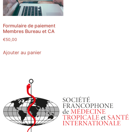
Formulaire de paiement
Membres Bureau et CA
€
50,00
Ajouter au panier