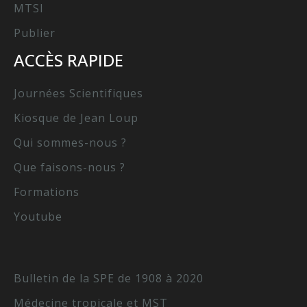
MTSI
Publier
ACCÈS RAPIDE
Journées Scientifiques
Kiosque de Jean Loup
Qui sommes-nous ?
Que faisons-nous ?
Formations
Youtube
Bulletin de la SPE de 1908 à 2020
Médecine tropicale et MST