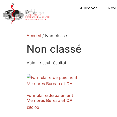
A propos
Rev
Accueil
/ Non classé
Non classé
Voici le seul résultat
Formulaire de paiement
Membres Bureau et CA
€
50,00