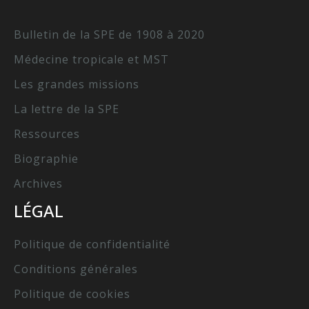
Bulletin de la SPE de 1908 à 2020
Médecine tropicale et MST
Les grandes missions
La lettre de la SPE
Ressources
Biographie
Archives
LÉGAL
Politique de confidentialité
Conditions générales
Politique de cookies